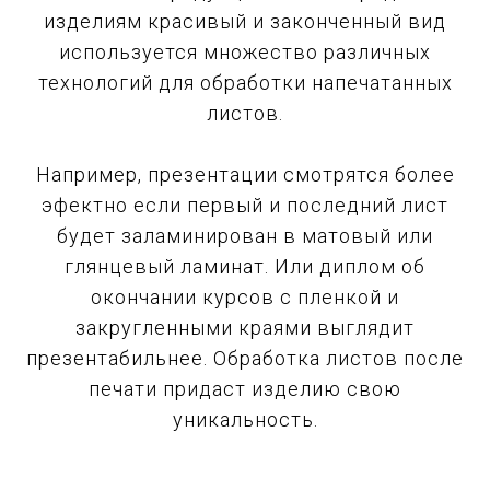
изделиям красивый и законченный вид
используется множество различных
технологий для обработки напечатанных
листов.
Например, презентации смотрятся более
эфектно если первый и последний лист
будет заламинирован в матовый или
глянцевый ламинат. Или диплом об
окончании курсов с пленкой и
закругленными краями выглядит
презентабильнее. Обработка листов после
печати придаст изделию свою
уникальность.