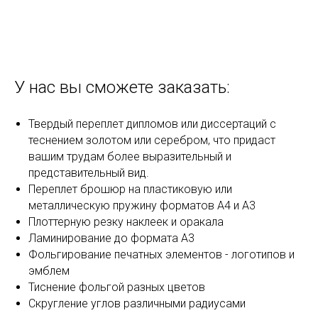
У нас вы сможете заказать:
Твердый переплет дипломов или диссертаций с
теснением золотом или серебром, что придаст
вашим трудам более выразительный и
представительный вид.
Переплет брошюр на пластиковую или
металлическую пружину форматов А4 и А3
Плоттерную резку наклеек и оракала
Ламинирование до формата А3
Фольгирование печатных элементов - логотипов и
эмблем
Тиснение фольгой разных цветов
Скругление углов различными радиусами