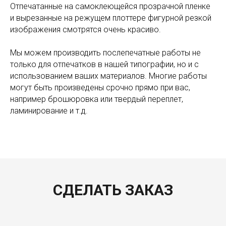
Отпечатанные на самоклеющейся прозрачной пленке
и вырезанные на режущем плоттере фигурной резкой
изображения смотрятся очень красиво.
Мы можем производить послепечатные работы не
только для отпечатков в нашей типографии, но и с
использованием ваших материалов. Многие работы
могут быть произведены срочно прямо при вас,
например брошюровка или твердый переплет,
ламинирование и т.д.
СДЕЛАТЬ ЗАКАЗ