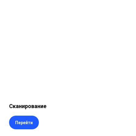
Сканирование
Перейти