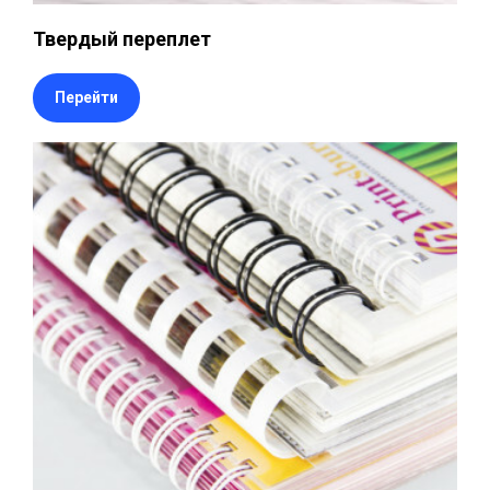
Твердый переплет
Перейти