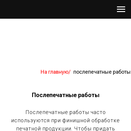
На главную/
послепечатные работы
Послепечатные работы
Послепечатные работы часто
используются при финишной обработке
печатной продукции. Чтобы придать