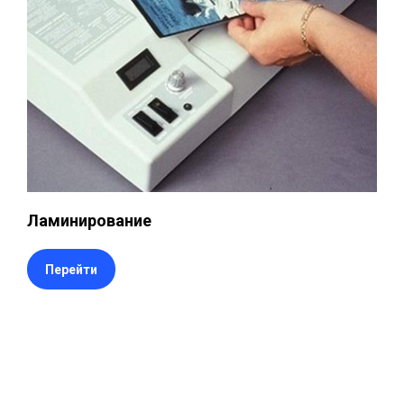
Ламинирование
Перейти