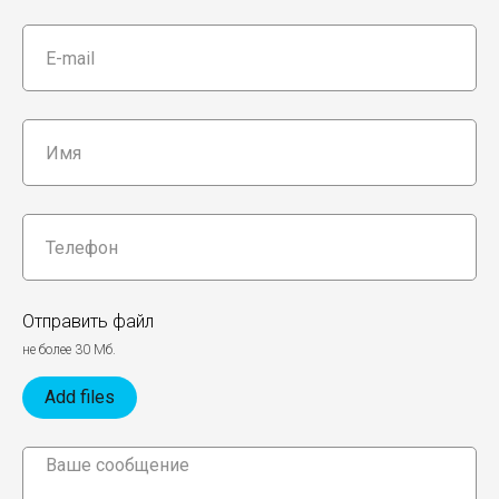
Отправить файл
не более 30 Мб.
Add files