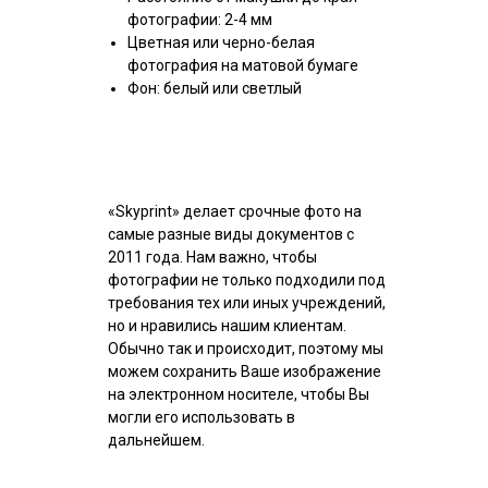
фотографии: 2-4 мм
Цветная или черно-белая
фотография на матовой бумаге
Фон: белый или светлый
«Skyprint» делает срочные фото на
самые разные виды документов с
2011 года. Нам важно, чтобы
фотографии не только подходили под
требования тех или иных учреждений,
но и нравились нашим клиентам.
Обычно так и происходит, поэтому мы
можем сохранить Ваше изображение
на электронном носителе, чтобы Вы
могли его использовать в
дальнейшем.