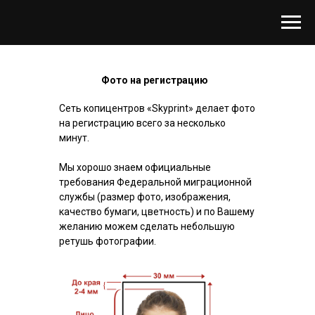
Фото на регистрацию
Сеть копицентров «Skyprint» делает фото
на регистрацию всего за несколько
минут.
Мы хорошо знаем официальные
требования Федеральной миграционной
службы (размер фото, изображения,
качество бумаги, цветность) и по Вашему
желанию можем сделать небольшую
ретушь фотографии.