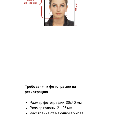
Требования к фотографии на
регистрацию
Размер фотографии: 30х40 мм
Размер головы: 21-26 мм
Расстояние от макушки до края