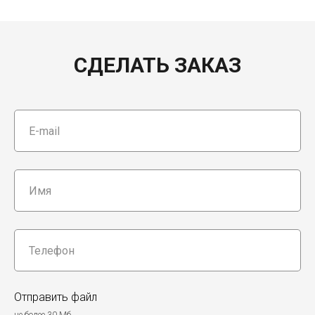
СДЕЛАТЬ ЗАКАЗ
Отправить файл